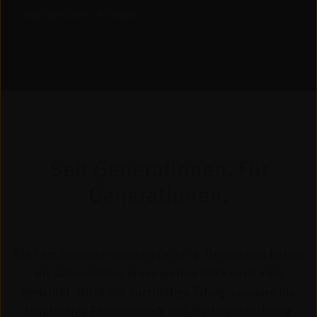
Geschäftsführer & Inhaber
Seit Generationen. Für
Generationen.
Als Familienunternehmen in der 4. Generation haben
wir schon immer einen weiten Blick nach vorn
gerichtet. Nicht der kurzfristige Erfolg, sondern die
langfristige Partnerschaft und Weiterentwicklung