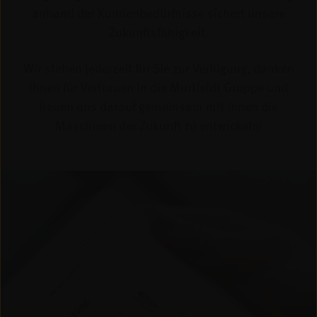
anhand der Kundenbedürfnisse sichert unsere
Zukunftsfähigkeit.
Wir stehen jederzeit für Sie zur Verfügung, danken
Ihnen für Vertrauen in die Murtfeldt Gruppe und
freuen uns darauf gemeinsam mit Ihnen die
Maschinen der Zukunft zu entwickeln!