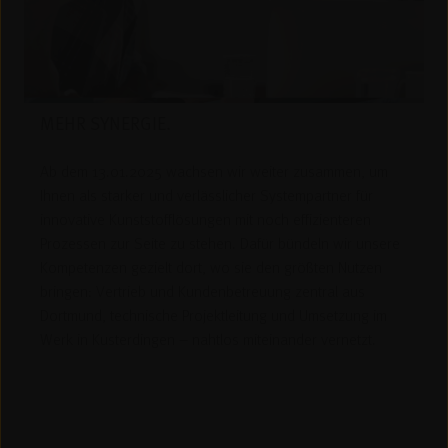
MEHR SYNERGIE.
Ab dem 13.01.2025 wachsen wir weiter zusammen, um
Ihnen als starker und verlässlicher Systempartner für
innovative Kunststofflösungen mit noch effizienteren
Prozessen zur Seite zu stehen. Dafür bündeln wir unsere
Kompetenzen gezielt dort, wo sie den größten Nutzen
bringen: Vertrieb und Kundenbetreuung zentral aus
Dortmund, technische Projektleitung und Umsetzung im
Werk in Kusterdingen – nahtlos miteinander vernetzt.