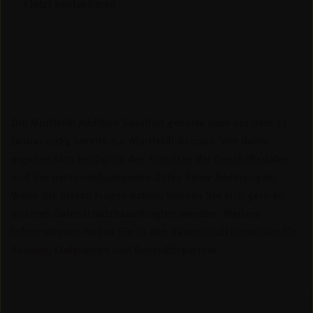
-> Jetzt kontaktieren
Die Murtfeldt Additive Solution gehörte auch vor dem 13.
Januar 2024 bereits zur Murtfeldt-Gruppe. Von daher
ergeben sich bezüglich des Schutzes der Geschäftsdaten
und der personenbezogenen Daten keine Änderungen.
Wenn Sie hierzu Fragen haben, können Sie sich gern an
unseren Datenschutzbeauftragten wenden. Weitere
Informationen finden Sie in den
Datenschutzhinweisen für
Kunden, Lieferanten und Geschäftspartner
.