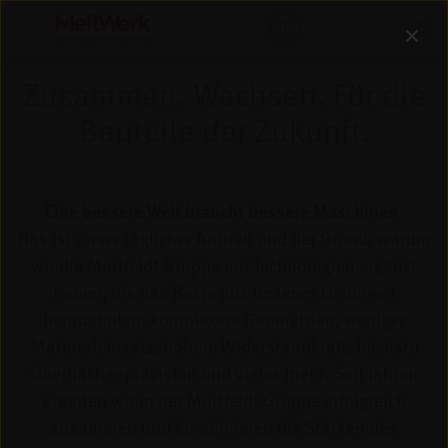
Zusammen. Wachsen. Für die
Bauteile der Zukunft.
Eine bessere Welt braucht bessere Maschinen.
Das ist unser täglicher Antrieb und der Grund, warum
wir die Murtfeldt Gruppe um Technologien ergänzt
haben, die das Beste aus unseren Lösungen
herausholen: komplexere Geometrien, weniger
Materialeinsatz, höhere Widerstandkraft, höchste
Oberflächenpräzision und vieles mehr. Seit Jahren
arbeiten wir in der Murtfeldt Gruppe erfolgreich
zusammen und kombinieren die Stärken des