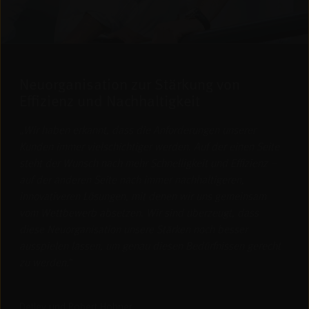
Neuorganisation zur Stärkung von
Effizienz und Nachhaltigkeit
„
Wir haben erkannt, dass die Anforderungen unserer
Kunden immer vielschichtiger werden. Auf der einen Seite
steht der Wunsch nach mehr Schnelligkeit und Effizienz –
auf der anderen Seite nach immer nachhaltigeren,
innovativeren Lösungen, mit denen wir uns gemeinsam
vom Wettbewerb absetzen. Wir sind überzeugt, dass
diese Neuorganisation unsere Stärken noch besser
ausspielen lassen, um genau diesen Bedürfnissen gerecht
zu werden.
“
Detlev und Robert Höhner,