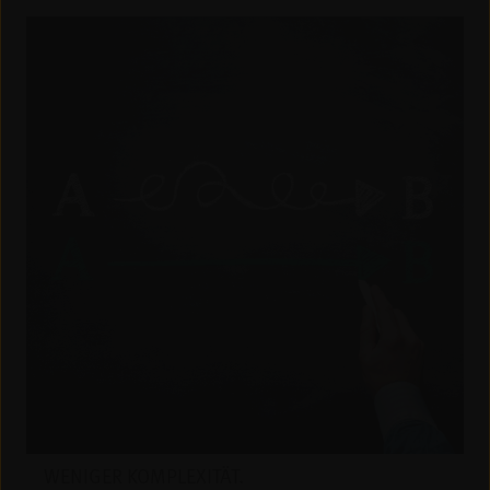
WENIGER KOMPLEXITÄT.