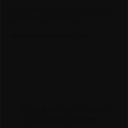
Dieser Schritt bedeutet, dass alle Anfragen und Aufträge
künftig über einen Lieferanten laufen:
Murtfeldt Kunststoffe GmbH & Co. KG.
Bitte wie folgt in Ihren
Systemen anlegen: