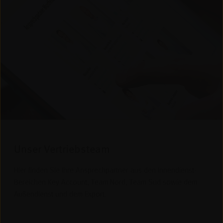
Unser Vertriebsteam
Hier finden Sie Ihre Ansprechpartner aus den Innendienst-
Bereichen Key Account, Team Nord, Team Süd sowie dem
Außendienst und dem Export.