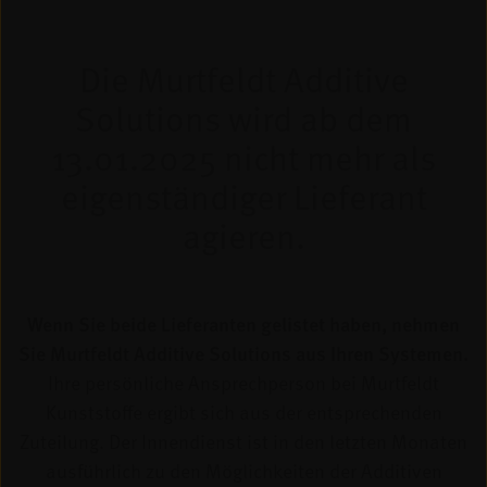
Die Murtfeldt Additive
Solutions wird ab dem
13.01.2025 nicht mehr als
eigenständiger Lieferant
agieren.
Wenn Sie beide Lieferanten gelistet haben, nehmen
Sie Murtfeldt Additive Solutions aus Ihren Systemen.
Ihre persönliche Ansprechperson bei Murtfeldt
Kunststoffe ergibt sich aus der entsprechenden
Zuteilung. Der Innendienst ist in den letzten Monaten
ausführlich zu den Möglichkeiten der Additiven